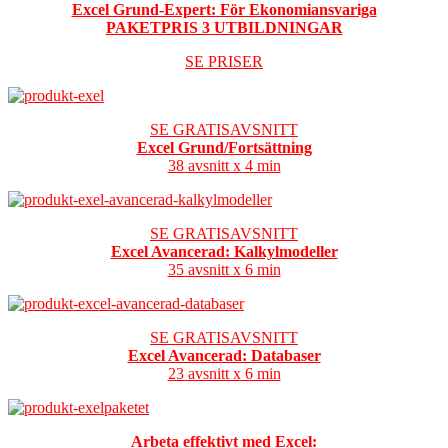
Excel Grund-Expert: För Ekonomiansvariga
PAKETPRIS 3 UTBILDNINGAR
SE PRISER
SE GRATISAVSNITT
Excel Grund/Fortsättning
38 avsnitt x 4 min
SE GRATISAVSNITT
Excel Avancerad: Kalkylmodeller
35 avsnitt x 6 min
SE GRATISAVSNITT
Excel Avancerad: Databaser
23 avsnitt x 6 min
Arbeta effektivt med Excel: