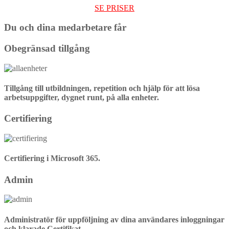
SE PRISER
Du och dina medarbetare får
Obegränsad tillgång
Tillgång till utbildningen, repetition och hjälp för att lösa
arbetsuppgifter, dygnet runt, på alla enheter.
Certifiering
Certifiering i Microsoft 365.
Admin
Administratör för uppföljning av dina användares inloggningar
och klarade Certifikat.