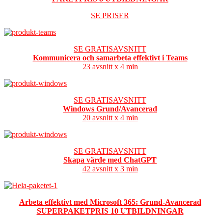
SE PRISER
SE GRATISAVSNITT
Kommunicera och samarbeta effektivt i Teams
23 avsnitt x 4 min
SE GRATISAVSNITT
Windows Grund/Avancerad
20 avsnitt x 4 min
SE GRATISAVSNITT
Skapa värde med ChatGPT
42 avsnitt x 3 min
Arbeta effektivt med Microsoft 365: Grund-Avancerad
SUPERPAKETPRIS 10 UTBILDNINGAR