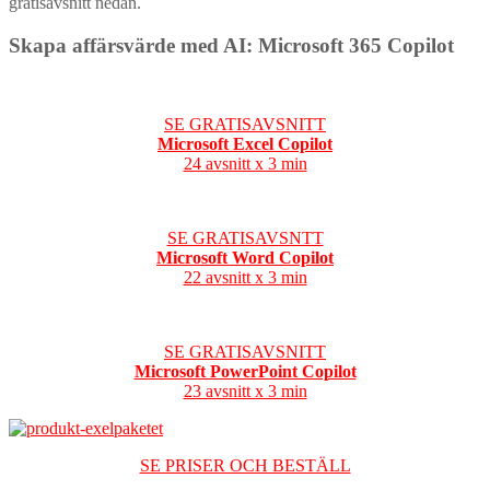
gratisavsnitt nedan.
Skapa affärsvärde med AI: Microsoft 365 Copilot
SE GRATISAVSNITT
Microsoft Excel Copilot
24 avsnitt x 3 min
SE GRATISAVSNTT
Microsoft Word Copilot
22 avsnitt x 3 min
SE GRATISAVSNITT
Microsoft PowerPoint Copilot
23 avsnitt x 3 min
SE PRISER OCH BESTÄLL