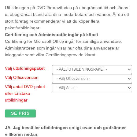
Utbildningen på DVD får användas på obegränsad tid och lånas
ut obegränsat bland alla dina medarbetare och vänner. Är du ett
stort företag rekommenderar vi att du köper flera
paket/utbildningar.
Certifiering och Administratör ingår på köpet
Certifiering för Microsoft Office ingår för samtliga användare.
Administratören som ingår visar hur ofta dina användare är
inloggade samt vilka Certifieringsprov de klarat.
Välj utbildningspaket
Välj Officeversion
Välj antal DVD-paket
eller Enstaka
utbildningar
SE PRIS
JA. Jag beställer utbildningen enligt ovan och godkänner
villkoren nedan.