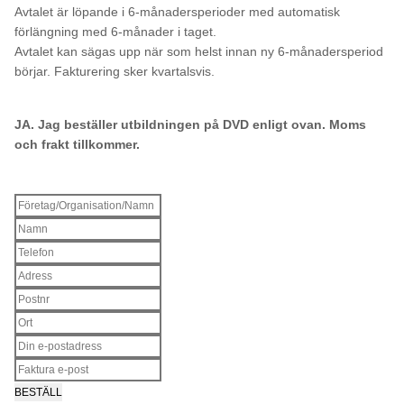
Avtalet är löpande i 6-månadersperioder med automatisk
förlängning med 6-månader i taget.
Avtalet kan sägas upp när som helst innan ny 6-månadersperiod
börjar. Fakturering sker kvartalsvis.
JA. Jag beställer utbildningen på DVD enligt ovan. Moms
och frakt tillkommer.