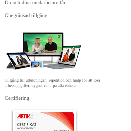
Du och dina medarbetare får
Obegränsad tillgång
Tillgång till utbildningen, repetition och hjälp för att lösa
arbetsuppgifter, dygnet runt, på alla enheter.
Certifiering