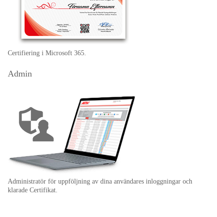
Certifiering i Microsoft 365.
Admin
Administratör för uppföljning av dina användares inloggningar och
klarade Certifikat.