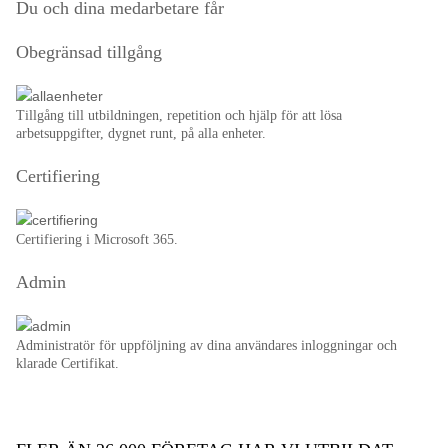
Du och dina medarbetare får
Obegränsad tillgång
Tillgång till utbildningen, repetition och hjälp för att lösa
arbetsuppgifter, dygnet runt, på alla enheter.
Certifiering
Certifiering i Microsoft 365.
Admin
Administratör för uppföljning av dina användares inloggningar och
klarade Certifikat.