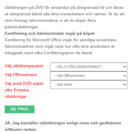
Utbildningen på DVD får användas på obegränsad tid och lånas
ut obegränsat bland alla dina medarbetare och vänner. Är du ett
stort företag rekommenderar vi att du köper flera
paket/utbildningar.
Certifiering och Administratör ingår på köpet
Certifiering för Microsoft Office ingår för samtliga användare.
Administratören som ingår visar hur ofta dina användare är
inloggade samt vilka Certifieringsprov de klarat.
Välj utbildningspaket
Välj Officeversion
Välj antal DVD-paket
eller Enstaka
utbildningar
SE PRIS
JA. Jag beställer utbildningen enligt ovan och godkänner
villkoren nedan.