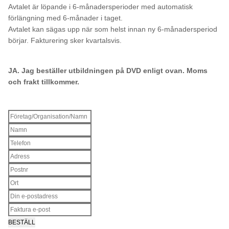
Avtalet är löpande i 6-månadersperioder med automatisk
förlängning med 6-månader i taget.
Avtalet kan sägas upp när som helst innan ny 6-månadersperiod
börjar. Fakturering sker kvartalsvis.
JA. Jag beställer utbildningen på DVD enligt ovan. Moms
och frakt tillkommer.