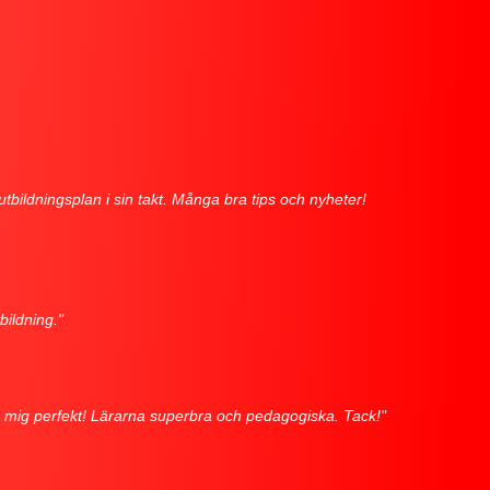
utbildningsplan i sin takt. Många bra tips och nyheter!
bildning."
de mig perfekt! Lärarna superbra och pedagogiska. Tack!"